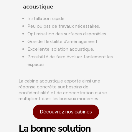
acoustique
Installation rapide.
Peu ou pas de travaux nécessaires.
Optimisation des surfaces disponibles.
Grande flexibilité d’aménagement.
Excellente isolation acoustique.
Possibilité de faire évoluer facilement les
espaces
La cabine acoustique apporte ainsi une
réponse concrète aux besoins de
confidentialité et de concentration qui se
multiplient dans les bureaux modernes.
Découvrez nos cabines
La bonne solution