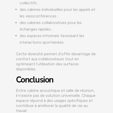
collectifs ;
des cabines individuelles pour les appels et
les visioconférences ;
des cabines collaboratives pour les
échanges rapides ;
des espaces informels favorisant les
interactions spontanées.
Cette diversité permet d’offrir davantage de
confort aux collaborateurs tout en
optimisant l’utilisation des surfaces
disponibles.
Conclusion
Entre cabine acoustique et salle de réunion,
il n’existe pas de solution universelle. Chaque
espace répond à des usages spécifiques et
contribue à améliorer la qualité de vie au
travail.