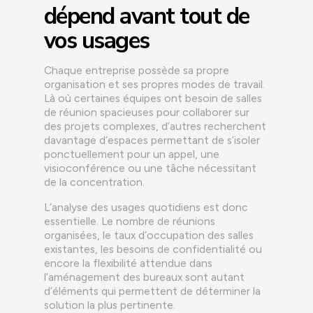
dépend avant tout de
vos usages
Chaque entreprise possède sa propre
organisation et ses propres modes de travail.
Là où certaines équipes ont besoin de salles
de réunion spacieuses pour collaborer sur
des projets complexes, d’autres recherchent
davantage d’espaces permettant de s’isoler
ponctuellement pour un appel, une
visioconférence ou une tâche nécessitant
de la concentration.
L’analyse des usages quotidiens est donc
essentielle. Le nombre de réunions
organisées, le taux d’occupation des salles
existantes, les besoins de confidentialité ou
encore la flexibilité attendue dans
l’aménagement des bureaux sont autant
d’éléments qui permettent de déterminer la
solution la plus pertinente.