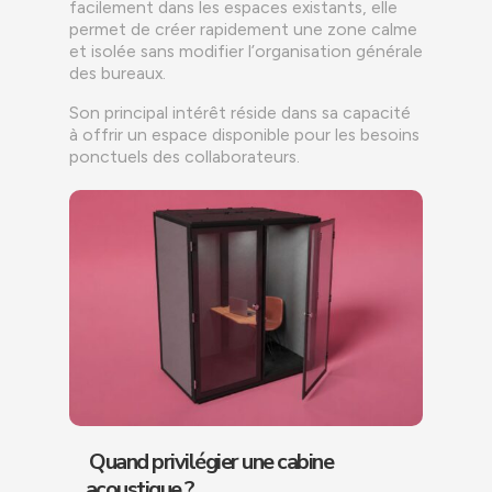
facilement dans les espaces existants, elle
permet de créer rapidement une zone calme
et isolée sans modifier l’organisation générale
des bureaux.
Son principal intérêt réside dans sa capacité
à offrir un espace disponible pour les besoins
ponctuels des collaborateurs.
Quand privilégier une cabine
acoustique ?