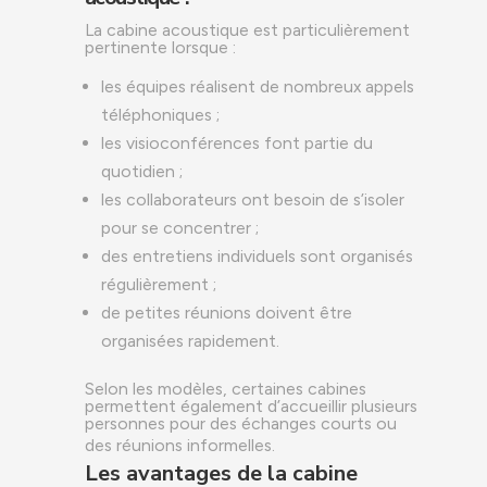
La cabine acoustique est particulièrement
pertinente lorsque :
les équipes réalisent de nombreux appels
téléphoniques ;
les visioconférences font partie du
quotidien ;
les collaborateurs ont besoin de s’isoler
pour se concentrer ;
des entretiens individuels sont organisés
régulièrement ;
de petites réunions doivent être
organisées rapidement.
Selon les modèles, certaines cabines
permettent également d’accueillir plusieurs
personnes pour des échanges courts ou
des réunions informelles.
Les avantages de la cabine