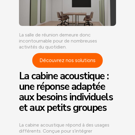
La salle de réunion demeure donc
incontournable pour de nombreuses
activités du quotidien.
Découvrez nos solutions
La cabine acoustique :
une réponse adaptée
aux besoins individuels
et aux petits groupes
La cabine acoustique répond à des usages
différents. Conçue pour s’intégrer