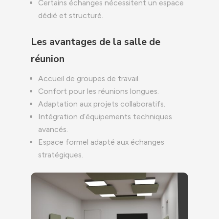
Certains échanges nécessitent un espace
dédié et structuré.
Les avantages de la salle de
réunion
Accueil de groupes de travail.
Confort pour les réunions longues.
Adaptation aux projets collaboratifs.
Intégration d’équipements techniques
avancés.
Espace formel adapté aux échanges
stratégiques.