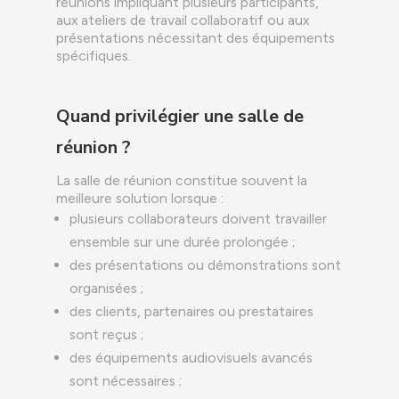
réunions impliquant plusieurs participants,
aux ateliers de travail collaboratif ou aux
présentations nécessitant des équipements
spécifiques.
Quand privilégier une salle de
réunion ?
La salle de réunion constitue souvent la
meilleure solution lorsque :
plusieurs collaborateurs doivent travailler
ensemble sur une durée prolongée ;
des présentations ou démonstrations sont
organisées ;
des clients, partenaires ou prestataires
sont reçus ;
des équipements audiovisuels avancés
sont nécessaires ;