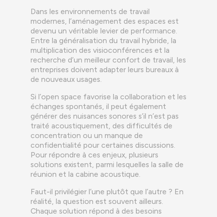
Dans les environnements de travail
modernes, l’aménagement des espaces est
devenu un véritable levier de performance.
Entre la généralisation du travail hybride, la
multiplication des visioconférences et la
recherche d’un meilleur confort de travail, les
entreprises doivent adapter leurs bureaux à
de nouveaux usages.
Si l’open space favorise la collaboration et les
échanges spontanés, il peut également
générer des nuisances sonores s’il n’est pas
traité acoustiquement, des difficultés de
concentration ou un manque de
confidentialité pour certaines discussions.
Pour répondre à ces enjeux, plusieurs
solutions existent, parmi lesquelles la salle de
réunion et la cabine acoustique.
Faut-il privilégier l’une plutôt que l’autre ? En
réalité, la question est souvent ailleurs.
Chaque solution répond à des besoins