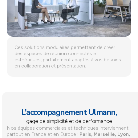
Ces solutions modulaires permettent de créer
des espaces de réunion connectés et
esthétiques, parfaitement adaptés à vos besoins
en collaboration et présentation.
L’accompagnement Ulmann,
gage de simplicité et de performance
Nos équipes commerciales et techniques interviennent
partout en France et en Europe :
Paris, Marseille, Lyon,