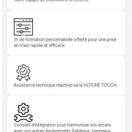
1h de formation personnalisée offerte pour une prise
en main rapide et efficace
Assistance technique réactive via la HOTLINE TOUCH
Conseils d’intégration pour harmoniser vos écrans
avec vos autres équipements (tableaux, panneaux