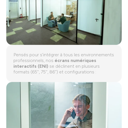
Pensés pour s’intégrer à tous les environnements
professionnels, nos
écrans numériques
interactifs (ENI)
se déclinent en plusieurs
formats (65’’, 75’’, 86’’) et configurations :