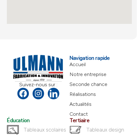
Navigation rapide
Accueil
Notre entreprise
Seconde chance
Suivez-nous sur :
Réalisations
Actualités
Contact
Éducation
Tertiaire
Tableaux scolaires
Tableaux design