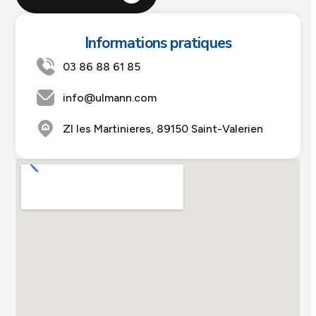
Informations pratiques
03 86 88 61 85
info@ulmann.com
ZI les Martinieres, 89150 Saint-Valerien