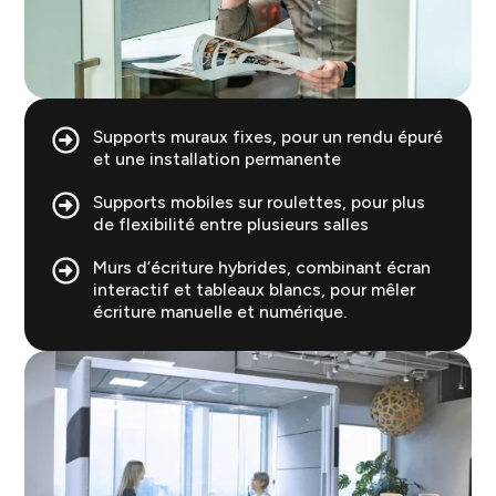
Supports muraux fixes, pour un rendu épuré
et une installation permanente
Supports mobiles sur roulettes, pour plus
de flexibilité entre plusieurs salles
Murs d’écriture hybrides, combinant écran
interactif et tableaux blancs, pour mêler
écriture manuelle et numérique.