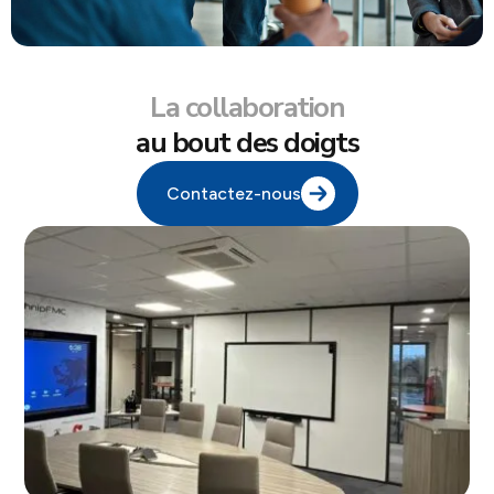
La collaboration
au bout des doigts
Contactez-nous