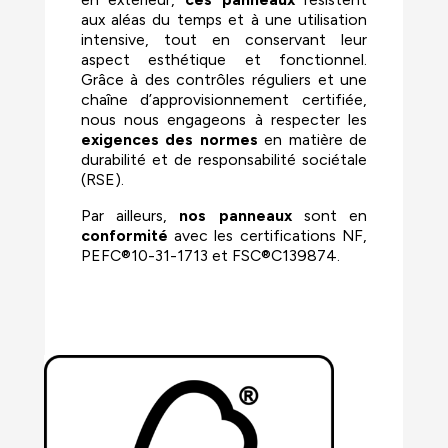
aux aléas du temps et à une utilisation
intensive, tout en conservant leur
aspect esthétique et fonctionnel.
Grâce à des contrôles réguliers et une
chaîne d’approvisionnement certifiée,
nous nous engageons à respecter les
exigences des normes
en matière de
durabilité et de responsabilité sociétale
(RSE).
Par ailleurs,
nos panneaux
sont en
conformité
avec les certifications NF,
PEFC
®10-31-1713
et FSC
®C139874.