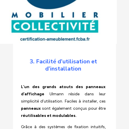
3. Facilité d’utilisation et
d’installation
L’un des grands atouts des panneaux
d’affichage
Ulmann réside dans leur
simplicité d’utilisation. Faciles à installer, ces
panneaux
sont également conçus pour être
réutilisables et modulables.
Grâce à des systèmes de fixation intuitifs,