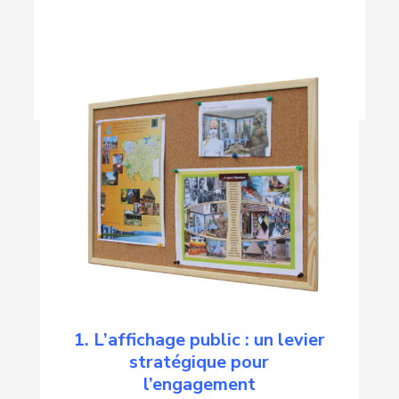
1. L’affichage public : un levier
stratégique pour
l’engagement