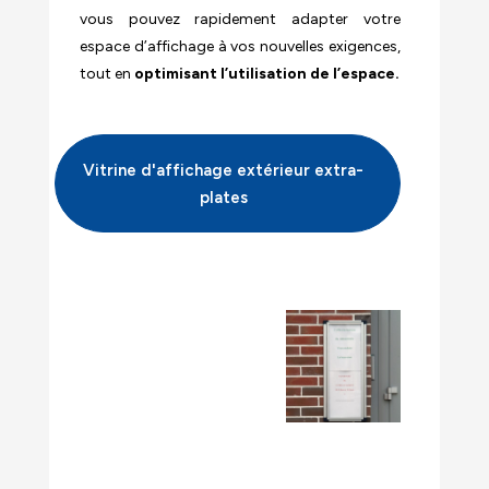
vous pouvez rapidement adapter votre
espace d’affichage à vos nouvelles exigences,
tout en
optimisant l’utilisation de l’espace.
Vitrine d'affichage extérieur extra-
plates