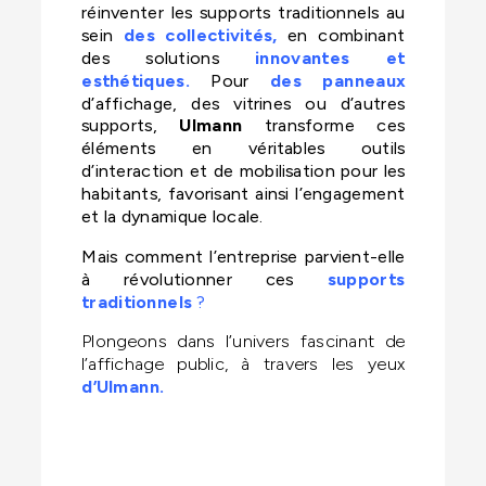
réinventer les supports traditionnels au
sein
des collectivités,
en combinant
des solutions
innovantes et
esthétiques.
Pour
des panneaux
d’affichage, des vitrines ou d’autres
supports,
Ulmann
transforme ces
éléments en véritables outils
d’interaction et de mobilisation pour les
habitants, favorisant ainsi l’engagement
et la dynamique locale.
Mais comment l’entreprise parvient-elle
à révolutionner ces
supports
traditionnels
?
Plongeons dans l’univers fascinant de
l’affichage public, à travers les yeux
d’Ulmann.