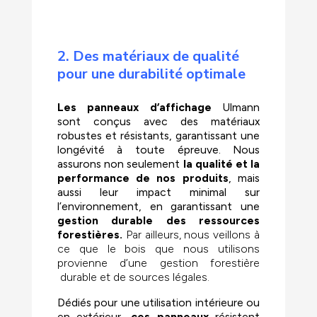
2. Des matériaux de qualité
pour une durabilité optimale
Les panneaux d’affichage
Ulmann
sont conçus avec des matériaux
robustes et résistants, garantissant une
longévité à toute épreuve. Nous
assurons non seulement
la qualité et la
performance de nos produits
, mais
aussi leur impact minimal sur
l’environnement, en garantissant une
gestion durable des ressources
forestières.
Par ailleurs, nous veillons à
ce que le bois que nous utilisons
provienne d’une gestion forestière
durable et de sources légales.
Dédiés pour une utilisation intérieure ou
en extérieur,
ces panneaux
résistent