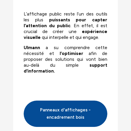
L’affichage public reste l’un des outils
les plus
puissants pour capter
l’attention du public
. En effet, il est
crucial de créer une
expérience
visuelle
qui interpelle et qui engage.
Ulmann
a su comprendre cette
nécessité et
l’optimiser
afin de
proposer des solutions qui vont bien
au-delà du simple
support
d’information.
Panneaux d'affichages -
encadrement bois