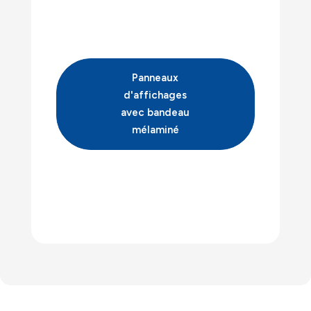
Panneaux
d'affichages
avec bandeau
mélaminé