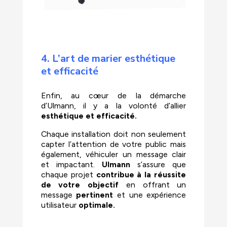
4. L’art de marier esthétique
et efficacité
Enfin, au cœur de la démarche
d’Ulmann, il y a la volonté d’allier
esthétique et efficacité.
Chaque installation doit non seulement
capter l’attention de votre public mais
également, véhiculer un message clair
et impactant.
Ulmann
s’assure que
chaque projet
contribue à la réussite
de votre objectif
en offrant un
message
pertinent
et une expérience
utilisateur
optimale.