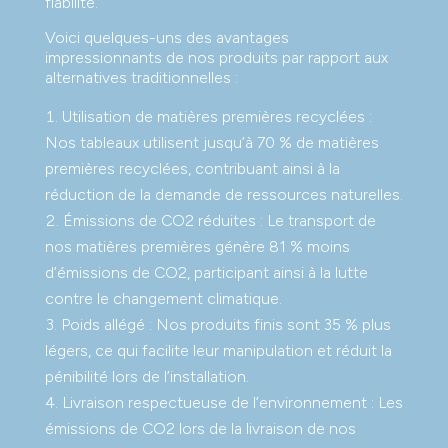
fiabilité.
Voici quelques-uns des avantages
impressionnants de nos produits par rapport aux
alternatives traditionnelles :
Utilisation de matières premières recyclées :
Nos tableaux utilisent jusqu’à 70 % de matières
premières recyclées, contribuant ainsi à la
réduction de la demande de ressources naturelles.
Émissions de CO2 réduites : Le transport de
nos matières premières génère 81 % moins
d’émissions de CO2, participant ainsi à la lutte
contre le changement climatique.
Poids allégé : Nos produits finis sont 35 % plus
légers, ce qui facilite leur manipulation et réduit la
pénibilité lors de l’installation.
Livraison respectueuse de l’environnement : Les
émissions de CO2 lors de la livraison de nos