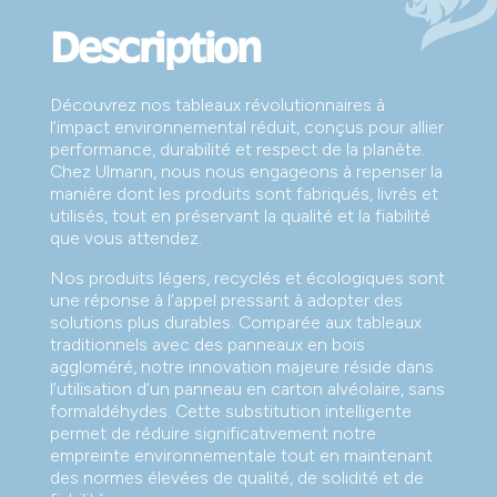
Description
Découvrez nos tableaux révolutionnaires à
l’impact environnemental réduit, conçus pour allier
performance, durabilité et respect de la planète.
Chez Ulmann, nous nous engageons à repenser la
manière dont les produits sont fabriqués, livrés et
utilisés, tout en préservant la qualité et la fiabilité
que vous attendez.
Nos produits légers, recyclés et écologiques sont
une réponse à l’appel pressant à adopter des
solutions plus durables. Comparée aux tableaux
traditionnels avec des panneaux en bois
aggloméré, notre innovation majeure réside dans
l’utilisation d’un panneau en carton alvéolaire, sans
formaldéhydes. Cette substitution intelligente
permet de réduire significativement notre
empreinte environnementale tout en maintenant
des normes élevées de qualité, de solidité et de