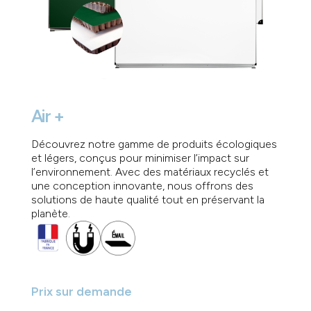
Air +
Découvrez notre gamme de produits écologiques
et légers, conçus pour minimiser l’impact sur
l’environnement. Avec des matériaux recyclés et
une conception innovante, nous offrons des
solutions de haute qualité tout en préservant la
planète.
Prix sur demande