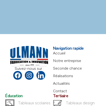
Navigation rapide
Accueil
Notre entreprise
Seconde chance
Suivez-nous sur :
Réalisations
Actualités
Contact
Éducation
Tertiaire
Tableaux scolaires
Tableaux design