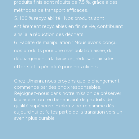
produits finis sont réduits de 7,5 %, grâce à des
méthodes de transport efficaces.
100 % recyclabilité : Nos produits sont
entièrement recyclables en fin de vie, contribuant
ainsi à la réduction des déchets.
Facilité de manipulation : Nous avons conçu
nos produits pour une manipulation aisée, du
déchargement à la livraison, réduisant ainsi les
efforts et la pénibilité pour nos clients.
Chez Ulmann, nous croyons que le changement
commence par des choix responsables.
Rejoignez-nous dans notre mission de préserver
la planète tout en bénéficiant de produits de
qualité supérieure. Explorez notre gamme dès
aujourd’hui et faites partie de la transition vers un
avenir plus durable.