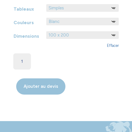
Tableaux
Couleurs
Dimensions
Effacer
Ajouter au devis