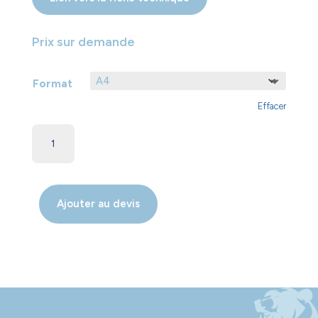
Prix sur demande
Format
Effacer
Ajouter au devis