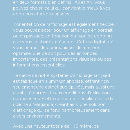
en deux formats bien définis : A3 et A4. Vous
pouvez choisir celui qui convient le mieux à vos
contenus et à vos espaces.
L’orientation de l’affichage est également flexible,
vous pouvez opter pour un affichage en portrait
ou en paysage, en fonction du type de contenu
que vous souhaitez présenter. Cette adaptabilité
vous permet de communiquer de manière
optimale, que ce soit pour des annonces
importantes, des présentations visuelles ou des
informations essentielles.
Le cadre de notre système d’affichage sur pied
est fabriqué en aluminium anodisé, offrant non
seulement une esthétique épurée, mais aussi une
durabilité qui résiste aux conditions d’utilisation
quotidiennes. Cette conception équilibrée allie la
solidité à l’élégance, créant ainsi une solution
d’affichage qui se fond harmonieusement dans
divers environnements.
Avec une hauteur totale de 1,10 mètre, ce