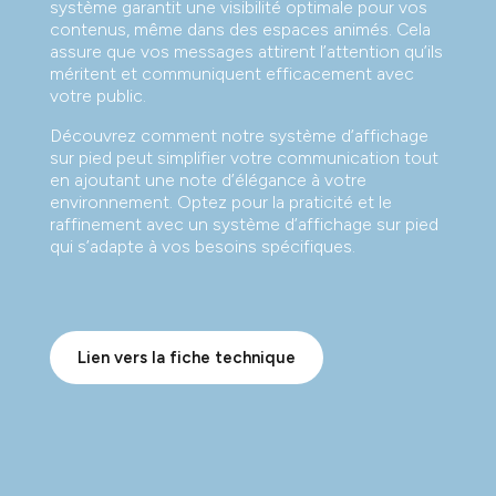
système garantit une visibilité optimale pour vos
contenus, même dans des espaces animés. Cela
assure que vos messages attirent l’attention qu’ils
méritent et communiquent efficacement avec
votre public.
Découvrez comment notre système d’affichage
sur pied peut simplifier votre communication tout
en ajoutant une note d’élégance à votre
environnement. Optez pour la praticité et le
raffinement avec un système d’affichage sur pied
qui s’adapte à vos besoins spécifiques.
Lien vers la fiche technique