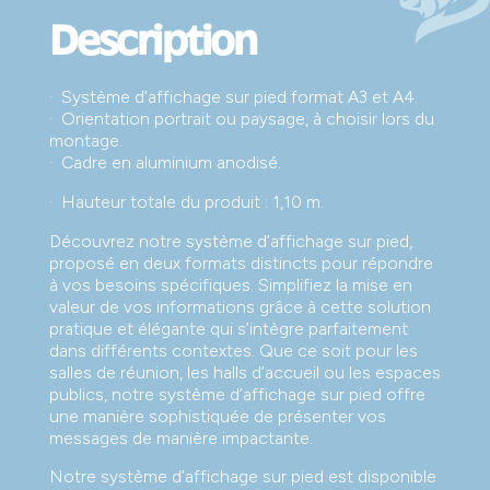
Description
· Système d’affichage sur pied format A3 et A4.
· Orientation portrait ou paysage, à choisir lors du
montage.
· Cadre en aluminium anodisé.
· Hauteur totale du produit : 1,10 m.
Découvrez notre système d’affichage sur pied,
proposé en deux formats distincts pour répondre
à vos besoins spécifiques. Simplifiez la mise en
valeur de vos informations grâce à cette solution
pratique et élégante qui s’intègre parfaitement
dans différents contextes. Que ce soit pour les
salles de réunion, les halls d’accueil ou les espaces
publics, notre système d’affichage sur pied offre
une manière sophistiquée de présenter vos
messages de manière impactante.
Notre système d’affichage sur pied est disponible