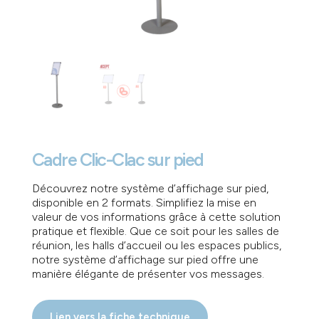
Cadre Clic-Clac sur pied
Découvrez notre système d’affichage sur pied,
disponible en 2 formats. Simplifiez la mise en
valeur de vos informations grâce à cette solution
pratique et flexible. Que ce soit pour les salles de
réunion, les halls d’accueil ou les espaces publics,
notre système d’affichage sur pied offre une
manière élégante de présenter vos messages.
Lien vers la fiche technique