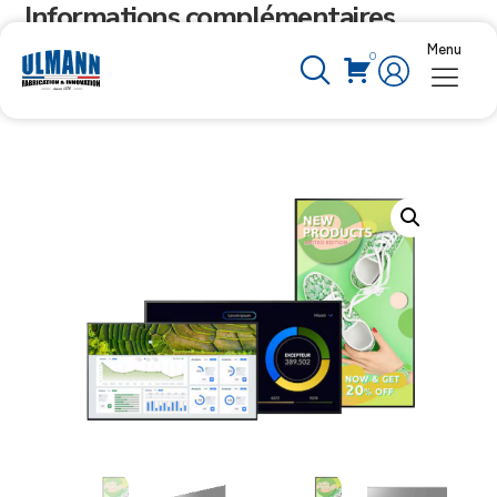
Informations complémentaires
Menu
0