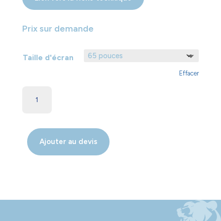
Prix sur demande
Taille d'écran
Effacer
Ajouter au devis