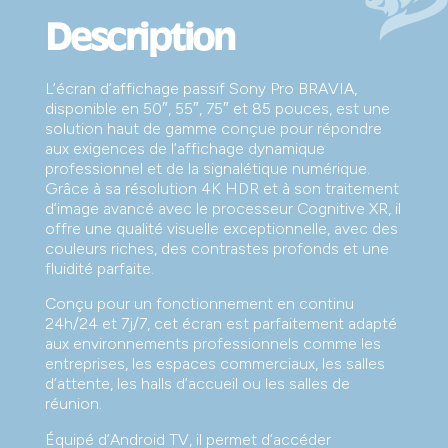
Description
L’écran d’affichage passif Sony Pro BRAVIA,
disponible en 50″, 55″, 75″ et 85 pouces, est une
solution haut de gamme conçue pour répondre
aux exigences de l’affichage dynamique
professionnel et de la signalétique numérique.
Grâce à sa résolution 4K HDR et à son traitement
d’image avancé avec le processeur Cognitive XR, il
offre une qualité visuelle exceptionnelle, avec des
couleurs riches, des contrastes profonds et une
fluidité parfaite.
Conçu pour un fonctionnement en continu
24h/24 et 7j/7, cet écran est parfaitement adapté
aux environnements professionnels comme les
entreprises, les espaces commerciaux, les salles
d’attente, les halls d’accueil ou les salles de
réunion.
Équipé d’Android TV, il permet d’accéder