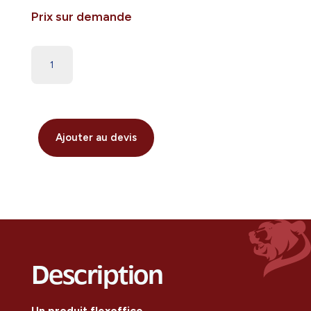
Prix sur demande
Ajouter au devis
Description
Un produit flexoffice.