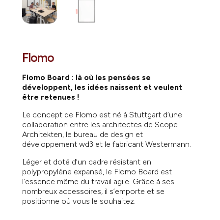
Flomo
Flomo Board : là où les pensées se
développent, les idées naissent et veulent
être retenues !
Le concept de Flomo est né à Stuttgart d’une
collaboration entre les architectes de Scope
Architekten, le bureau de design et
développement wd3 et le fabricant Westermann.
Léger et doté d’un cadre résistant en
polypropylène expansé, le Flomo Board est
l’essence même du travail agile. Grâce à ses
nombreux accessoires, il s’emporte et se
positionne où vous le souhaitez.