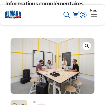
Informations complémentaires
Menu
0