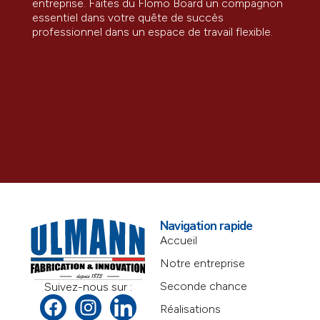
entreprise. Faites du Flomo Board un compagnon
essentiel dans votre quête de succès
professionnel dans un espace de travail flexible.
Navigation rapide
Accueil
Notre entreprise
Seconde chance
Suivez-nous sur :
Réalisations