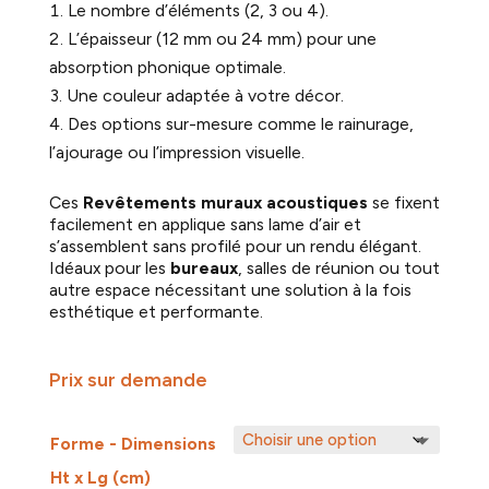
Le nombre d’éléments (2, 3 ou 4).
L’épaisseur (12 mm ou 24 mm) pour une
absorption phonique optimale.
Une couleur adaptée à votre décor.
Des options sur-mesure comme le rainurage,
l’ajourage ou l’impression visuelle.
Ces
R
evêtements muraux acoustiques
se fixent
facilement en applique sans lame d’air et
s’assemblent sans profilé pour un rendu élégant.
Idéaux pour les
bureaux
, salles de réunion ou tout
autre espace nécessitant une solution à la fois
esthétique et performante.
Prix sur demande
Forme - Dimensions
Ht x Lg (cm)