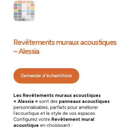
Revêtements muraux acoustiques
– Alessia
Demande d'échantillons
Les Revêtements muraux acoustiques
«
Alessia »
sont des
panneaux acoustiques
personnalisables, parfaits pour améliorer
l’acoustique et le style de vos espaces.
Configurez votre
R
evêtement mural
acoustique
en choisissant :