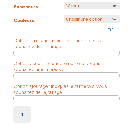
Épaisseurs
Couleurs
Effacer
Option rainurage : indiquez le numéro si vous
souhaitez du rainurage
Option visuel : indiquez le numéro si vous
souhaitez une impression
Option ajourage : indiquez le numéro si vous
souhaitez de l'ajourage