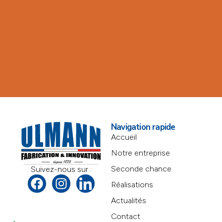
Navigation rapide
Accueil
Notre entreprise
Seconde chance
Suivez-nous sur :
Réalisations
Actualités
Contact