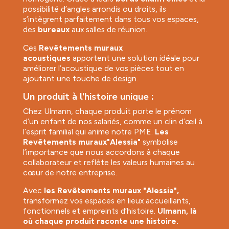
possibilité d’angles arrondis ou droits, ils
s’intègrent parfaitement dans tous vos espaces,
des
bureaux
aux salles de réunion.
Ces
Revêtements muraux
acoustiques
apportent une solution idéale pour
améliorer l’acoustique de vos pièces tout en
ajoutant une touche de design.
Un produit à l’histoire unique :
Chez Ulmann, chaque produit porte le prénom
d’un enfant de nos salariés, comme un clin d’œil à
l’esprit familial qui anime notre PME.
Les
Revêtements muraux"Alessia"
symbolise
l’importance que nous accordons à chaque
collaborateur et reflète les valeurs humaines au
cœur de notre entreprise.
Avec
les Revêtements muraux "Alessia",
transformez vos espaces en lieux accueillants,
fonctionnels et empreints d’histoire.
Ulmann, là
où chaque produit raconte une histoire.