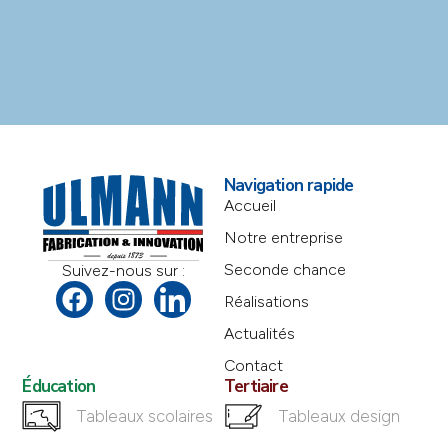
Navigation rapide
Accueil
Notre entreprise
Seconde chance
Suivez-nous sur :
Réalisations
Actualités
Contact
Éducation
Tertiaire
Tableaux scolaires
Tableaux design