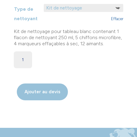
Type de
nettoyant
Effacer
Kit de nettoyage pour tableau blanc contenant 1
flacon de nettoyant 250 ml, 5 chiffons microfibre,
4 marqueurs effaçables à sec, 12 aimants.
Ajouter au devis