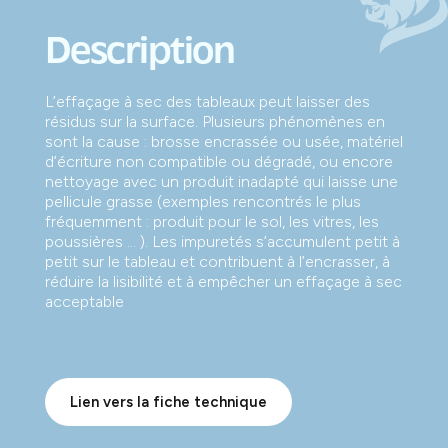
Description
L’effaçage à sec des tableaux peut laisser des
résidus sur la surface. Plusieurs phénomènes en
sont la cause : brosse encrassée ou usée, matériel
d’écriture non compatible ou dégradé, ou encore
nettoyage avec un produit inadapté qui laisse une
pellicule grasse (exemples rencontrés le plus
fréquemment : produit pour le sol, les vitres, les
poussières ... ). Les impuretés s’accumulent petit à
petit sur le tableau et contribuent à l’encrasser, à
réduire la lisibilité et à empêcher un effaçage à sec
acceptable
Lien vers la fiche technique