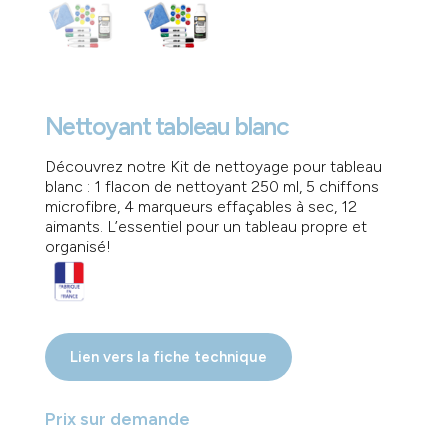
Nettoyant tableau blanc
Découvrez notre Kit de nettoyage pour tableau
blanc : 1 flacon de nettoyant 250 ml, 5 chiffons
microfibre, 4 marqueurs effaçables à sec, 12
aimants. L’essentiel pour un tableau propre et
organisé!
Lien vers la fiche technique
Prix sur demande