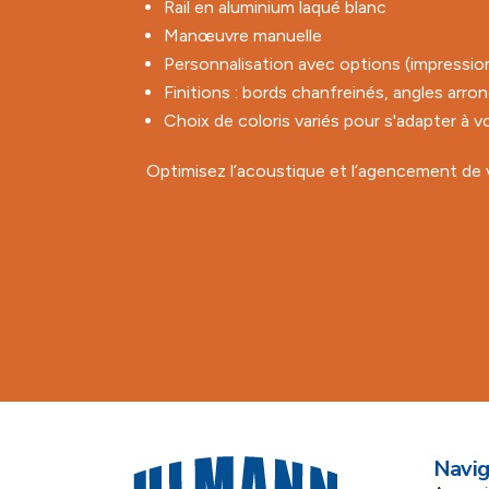
Rail en aluminium laqué blanc
Manœuvre manuelle
Personnalisation avec options (impression
Finitions : bords chanfreinés, angles arron
Choix de coloris variés pour s'adapter à
Optimisez l’acoustique et l’agencement de
Navig