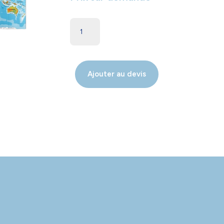
Ajouter au devis