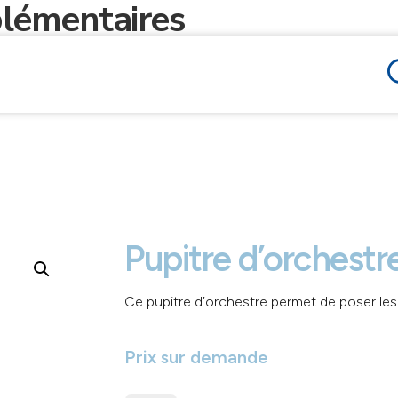
lémentaires
Pupitre d’orchestr
Ce pupitre d’orchestre permet de poser les
Prix sur demande