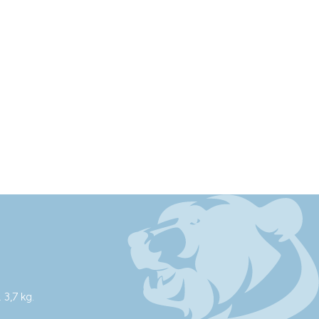
3,7 kg.