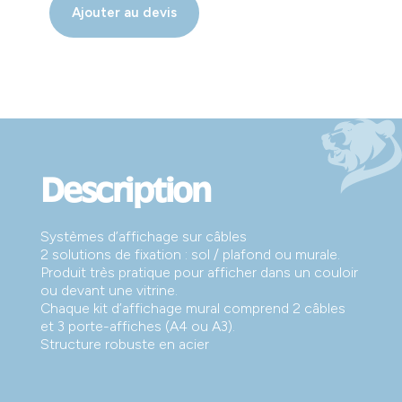
Ajouter au devis
Description
Systèmes d’affichage sur câbles
2 solutions de fixation : sol / plafond ou murale.
Produit très pratique pour afficher dans un couloir
ou devant une vitrine.
Chaque kit d’affichage mural comprend 2 câbles
et 3 porte-affiches (A4 ou A3).
Structure robuste en acier