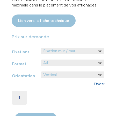
maximale dans le placement de vos affichages.
Lien vers la fiche technique
Prix sur demande
Fixations
Format
Orientation
Effacer