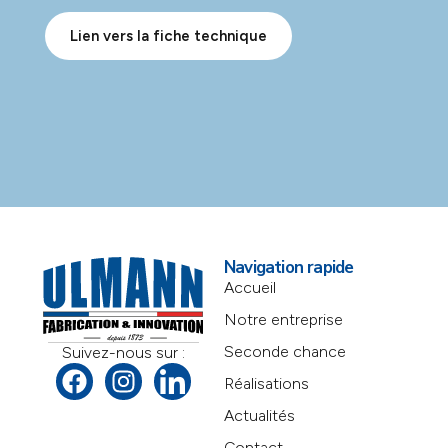
Lien vers la fiche technique
Navigation rapide
Accueil
Notre entreprise
Seconde chance
Suivez-nous sur :
Réalisations
Actualités
Contact