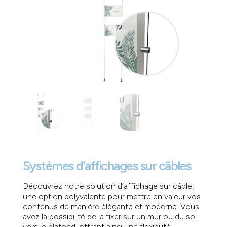
Systèmes d’affichages sur câbles
Découvrez notre solution d’affichage sur câble,
une option polyvalente pour mettre en valeur vos
contenus de manière élégante et moderne. Vous
avez la possibilité de la fixer sur un mur ou du sol
vers le plafond, offrant ainsi une flexibilité