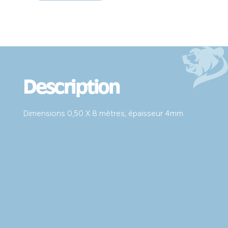
Description
Dimensions 0,50 X 8 mètres, épaisseur 4mm