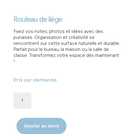
Rouleau de liège
Fixez vos notes, photos et idées avec des
punaises. Organisation et créativité se
rencontrent sur cette surface naturelle et durable.
Parfait pour le bureau, la maison ou la salle de
classe. Transformez votre espace dès maintenant
!
Prix sur demande
Ajouter au devis