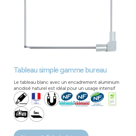
Tableau simple gamme bureau
Le tableau blanc avec un encadrement aluminium
anodisé naturel est idéal pour un usage intensif.