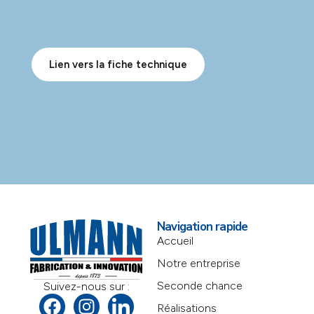
Lien vers la fiche technique
Navigation rapide
Accueil
Notre entreprise
Seconde chance
Suivez-nous sur :
Réalisations