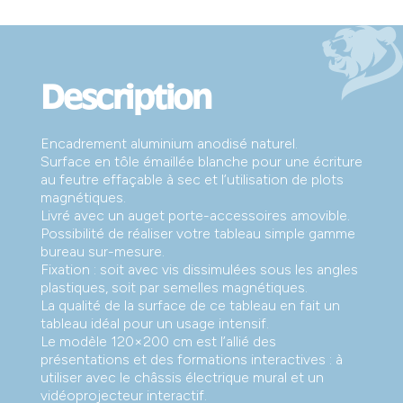
Description
Encadrement aluminium anodisé naturel.
Surface en tôle émaillée blanche pour une écriture
au feutre effaçable à sec et l’utilisation de plots
magnétiques.
Livré avec un auget porte-accessoires amovible.
Possibilité de réaliser votre tableau simple gamme
bureau sur-mesure.
Fixation : soit avec vis dissimulées sous les angles
plastiques, soit par semelles magnétiques.
La qualité de la surface de ce tableau en fait un
tableau idéal pour un usage intensif.
Le modèle 120×200 cm est l’allié des
présentations et des formations interactives : à
utiliser avec le châssis électrique mural et un
vidéoprojecteur interactif.