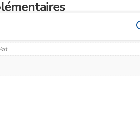
lémentaires
Vert