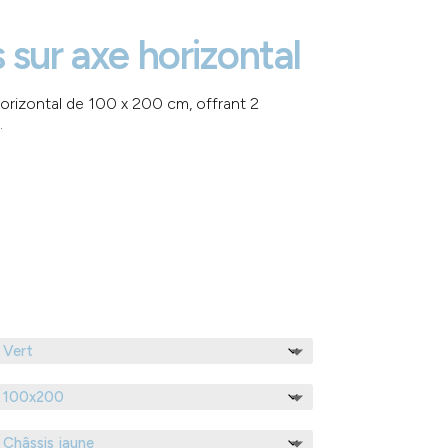
 sur axe horizontal
orizontal de 100 x 200 cm, offrant 2
.