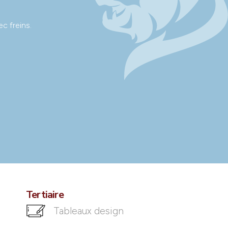
c freins.
Tertiaire
Tableaux design