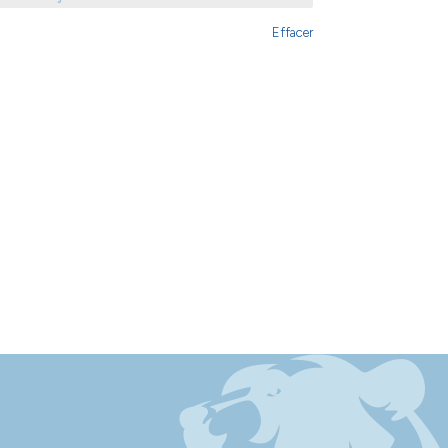
Effacer