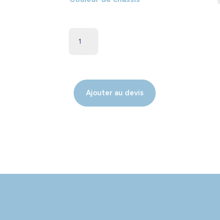
Ajouter au devis