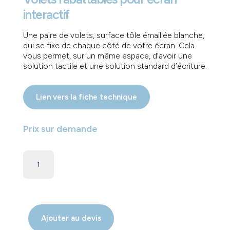
interactif
Une paire de volets, surface tôle émaillée blanche,
qui se fixe de chaque côté de votre écran. Cela
vous permet, sur un même espace, d’avoir une
solution tactile et une solution standard d’écriture.
Lien vers la fiche technique
Prix sur demande
Ajouter au devis