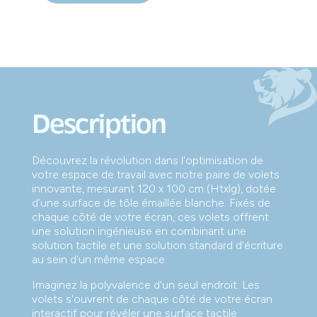
Description
Découvrez la révolution dans l'optimisation de
votre espace de travail avec notre paire de volets
innovante, mesurant 120 x 100 cm (Htxlg), dotée
d'une surface de tôle émaillée blanche. Fixés de
chaque côté de votre écran, ces volets offrent
une solution ingénieuse en combinant une
solution tactile et une solution standard d'écriture
au sein d'un même espace.
Imaginez la polyvalence d'un seul endroit. Les
volets s'ouvrent de chaque côté de votre écran
interactif pour révéler une surface tactile