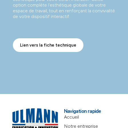
option complète l'esthétique globale de votre
espace de travail, tout en renforçant la convivialité
de votre dispositif interactif.
Lien vers la fiche technique
Navigation rapide
Accueil
Notre entreprise