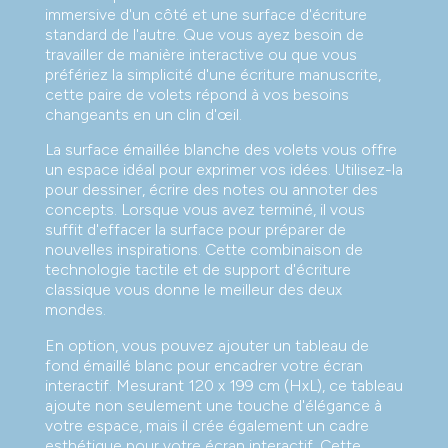
immersive d'un côté et une surface d'écriture
standard de l'autre. Que vous ayez besoin de
travailler de manière interactive ou que vous
préfériez la simplicité d'une écriture manuscrite,
cette paire de volets répond à vos besoins
changeants en un clin d'œil.
La surface émaillée blanche des volets vous offre
un espace idéal pour exprimer vos idées. Utilisez-la
pour dessiner, écrire des notes ou annoter des
concepts. Lorsque vous avez terminé, il vous
suffit d'effacer la surface pour préparer de
nouvelles inspirations. Cette combinaison de
technologie tactile et de support d'écriture
classique vous donne le meilleur des deux
mondes.
En option, vous pouvez ajouter un tableau de
fond émaillé blanc pour encadrer votre écran
interactif. Mesurant 120 x 199 cm (HxL), ce tableau
ajoute non seulement une touche d'élégance à
votre espace, mais il crée également un cadre
esthétique pour votre écran interactif. Cette