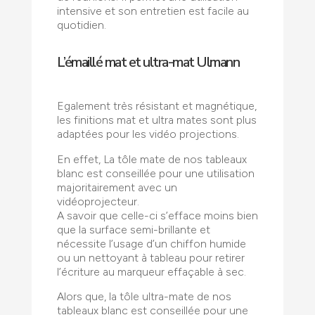
intensive et son entretien est facile au
quotidien.
L’émaillé mat et ultra-mat Ulmann
Egalement très résistant et magnétique,
les finitions mat et ultra mates sont plus
adaptées pour les vidéo projections.
En effet, La tôle mate de nos tableaux
blanc est conseillée pour une utilisation
majoritairement avec un
vidéoprojecteur.
A savoir que celle-ci s’efface moins bien
que la surface semi-brillante et
nécessite l’usage d’un chiffon humide
ou un nettoyant à tableau pour retirer
l’écriture au marqueur effaçable à sec.
Alors que, la tôle ultra-mate de nos
tableaux blanc est conseillée pour une