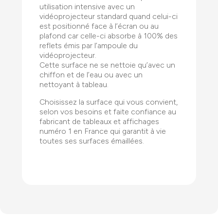
utilisation intensive avec un
vidéoprojecteur standard quand celui-ci
est positionné face à l’écran ou au
plafond car celle-ci absorbe à 100% des
reflets émis par l’ampoule du
vidéoprojecteur.
Cette surface ne se nettoie qu’avec un
chiffon et de l’eau ou avec un
nettoyant à tableau.
Choisissez la surface qui vous convient,
selon vos besoins et faite confiance au
fabricant de tableaux et affichages
numéro 1 en France qui garantit à vie
toutes ses surfaces émaillées.