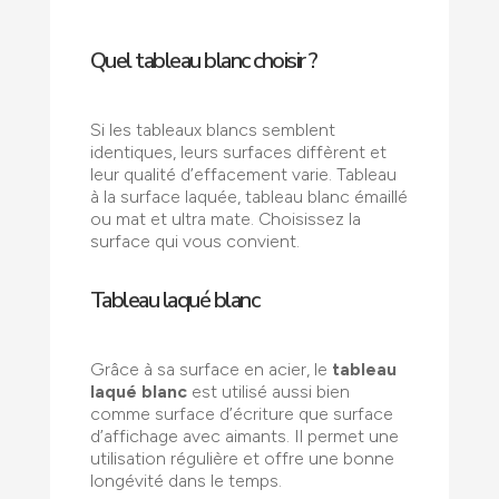
Quel tableau blanc choisir ?
Si les tableaux blancs semblent
identiques, leurs surfaces diffèrent et
leur qualité d’effacement varie. Tableau
à la surface laquée, tableau blanc émaillé
ou mat et ultra mate. Choisissez la
surface qui vous convient.
Tableau laqué blanc
Grâce à sa surface en acier, le
tableau
laqué blanc
est utilisé aussi bien
comme surface d’écriture que surface
d’affichage avec aimants. Il permet une
utilisation régulière et offre une bonne
longévité dans le temps.