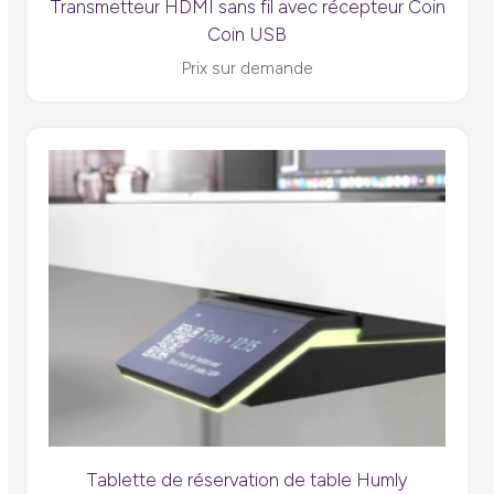
Transmetteur HDMI sans fil avec récepteur Coin
Coin USB
Prix sur demande
Tablette de réservation de table Humly