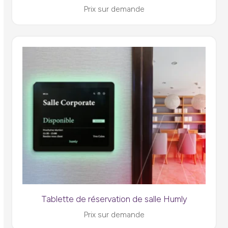
Prix sur demande
Tablette de réservation de salle Humly
Prix sur demande