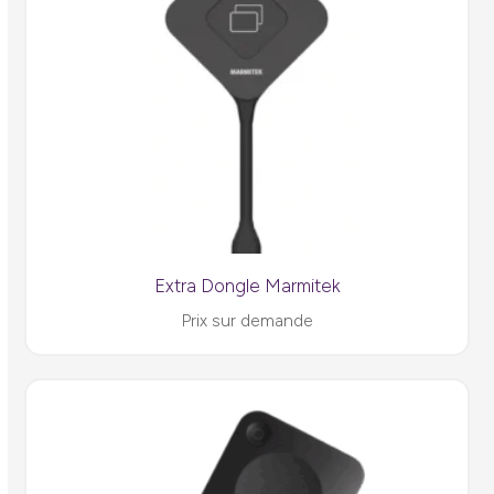
Extra Dongle Marmitek
Prix sur demande