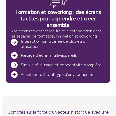
Formation et coworking : des écrans
tactiles pour apprendre et créer
ensemble
Nos écrans favorisent l’agilité et la collaboration dans
les espaces de formation, innovation et coworking.
Interaction simultanée de plusieurs
utilisateurs
Partage d’écran multi-appareils
Simplicité d’usage et connectivité complète
Adaptabilité à tout type d’environnement
Comptez sur la force d’un acteur historique avec une