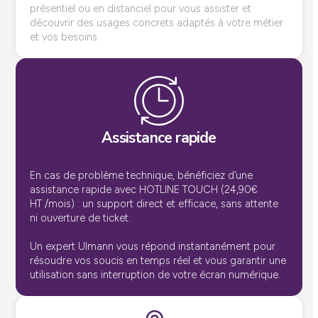
présentiel ou en distanciel pour vous assister et
découvrir des usages concrets adaptés à votre métier
et vos besoins.
Assistance rapide
En cas de problème technique, bénéficiez d’une
assistance rapide avec HOTLINE TOUCH (24,90€
HT /mois) : un support direct et efficace, sans attente
ni ouverture de ticket.
Un expert Ulmann vous répond instantanément pour
résoudre vos soucis en temps réel et vous garantir une
utilisation sans interruption de votre écran numérique.