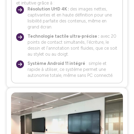
et intuitive grâce à :
Résolution UHD 4K :
des images nettes,
captivantes et en haute définition pour une
lisibilité parfaite des contenus, même en
grand écran.
Technologie tactile ultra-précise :
avec 20
points de contact simultanés, l'écriture, le
dessin et l'annotation sont fluides, que ce soit
au stylet ou au doigt.
Système Android 11 intégré
: simple et
rapide à utiliser, ce système permet une
autonomie totale, même sans PC connecté.