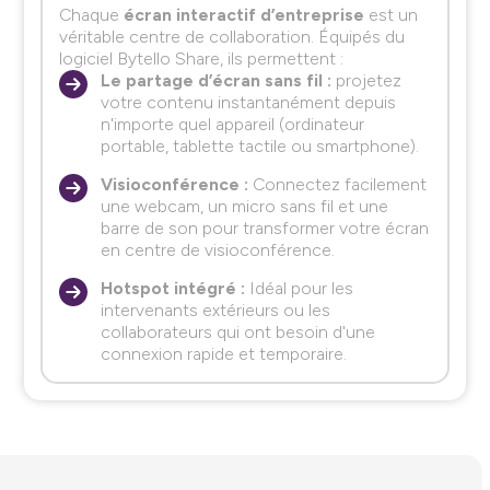
Chaque
écran interactif d’entreprise
est un
véritable centre de collaboration. Équipés du
logiciel Bytello Share, ils permettent :
Le partage d’écran sans fil :
projetez
votre contenu instantanément depuis
n'importe quel appareil (ordinateur
portable, tablette tactile ou smartphone).
Visioconférence :
Connectez facilement
une webcam, un micro sans fil et une
barre de son pour transformer votre écran
en centre de visioconférence.
Hotspot intégré :
Idéal pour les
intervenants extérieurs ou les
collaborateurs qui ont besoin d'une
connexion rapide et temporaire.