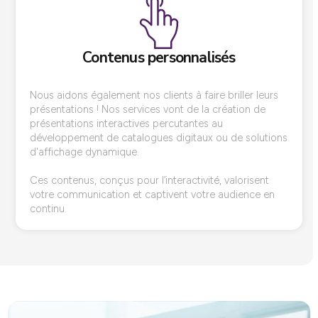
Contenus personnalisés
Nous aidons également nos clients à faire briller leurs
présentations ! Nos services vont de la création de
présentations interactives percutantes au
développement de catalogues digitaux ou de solutions
d'affichage dynamique.
Ces contenus, conçus pour l’interactivité, valorisent
votre communication et captivent votre audience en
continu.