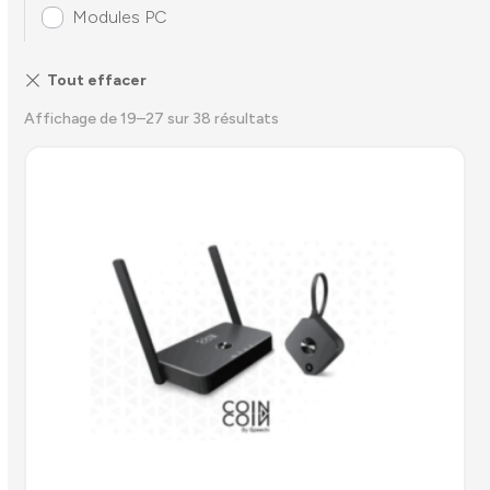
Modules PC
Affichage de 19–27 sur 38 résultats