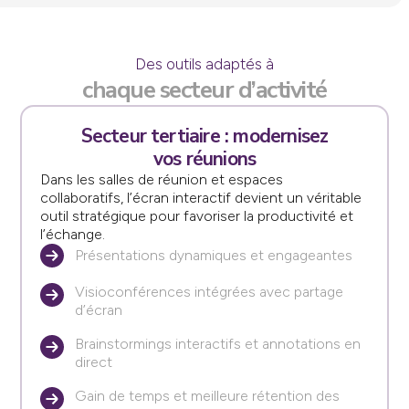
Des outils adaptés à
chaque secteur d’activité
Secteur tertiaire : modernisez
vos réunions
Dans les salles de réunion et espaces
collaboratifs, l’écran interactif devient un véritable
outil stratégique pour favoriser la productivité et
l’échange.
Présentations dynamiques et engageantes
Visioconférences intégrées avec partage
d’écran
Brainstormings interactifs et annotations en
direct
Gain de temps et meilleure rétention des