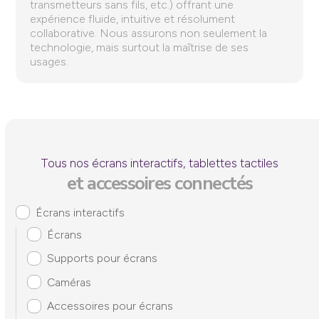
transmetteurs sans fils, etc.) offrant une
expérience fluide, intuitive et résolument
collaborative. Nous assurons non seulement la
technologie, mais surtout la maîtrise de ses
usages.
Tous nos écrans interactifs, tablettes tactiles
et accessoires connectés
Écrans interactifs
Écrans
Supports pour écrans
Caméras
Accessoires pour écrans