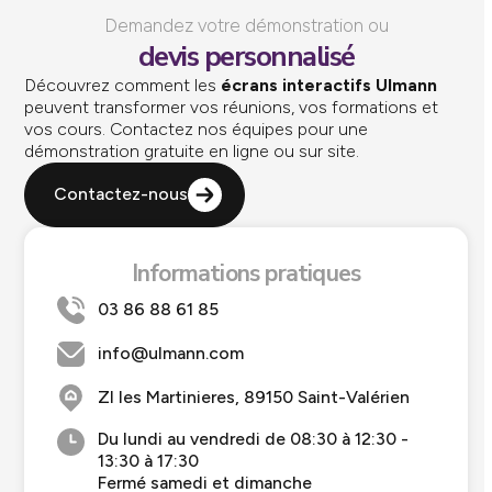
Demandez votre démonstration ou
devis personnalisé
Découvrez comment les
écrans interactifs Ulmann
peuvent transformer vos réunions, vos formations et
vos cours. Contactez nos équipes pour une
démonstration gratuite en ligne ou sur site.
Contactez-nous
Informations pratiques
03 86 88 61 85
info@ulmann.com
ZI les Martinieres, 89150 Saint-Valérien
Du lundi au vendredi de 08:30 à 12:30 -
13:30 à 17:30
Fermé samedi et dimanche