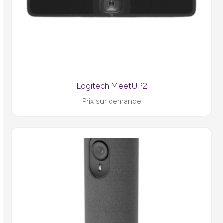
Logitech MeetUP2
Prix sur demande