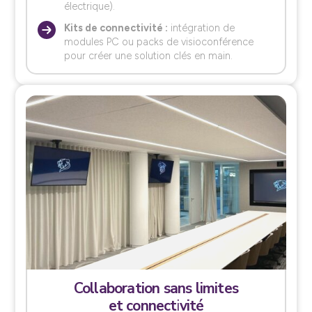
électrique).
Kits de connectivité :
intégration de
modules PC ou packs de visioconférence
pour créer une solution clés en main.
Collaboration sans limites
et connectivité