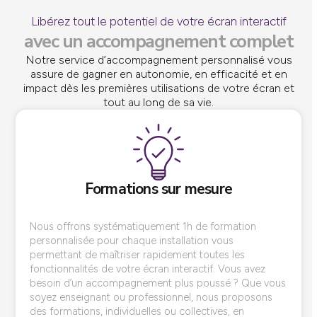
Libérez tout le potentiel de votre écran interactif
avec un accompagnement complet
Notre service d’accompagnement personnalisé vous
assure de gagner en autonomie, en efficacité et en
impact dès les premières utilisations de votre écran et
tout au long de sa vie.
Formations sur mesure
Nous offrons systématiquement 1h de formation
personnalisée pour chaque installation vous
permettant de maîtriser rapidement toutes les
fonctionnalités de votre écran interactif. Vous avez
besoin d’un accompagnement plus poussé ? Que vous
soyez enseignant ou professionnel, nous proposons
des formations, individuelles ou collectives, en