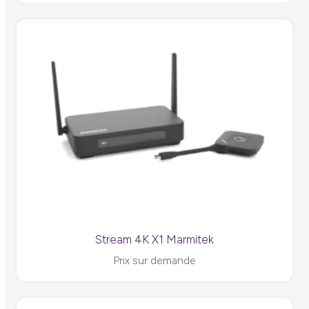
Stream 4K X1 Marmitek
Prix sur demande