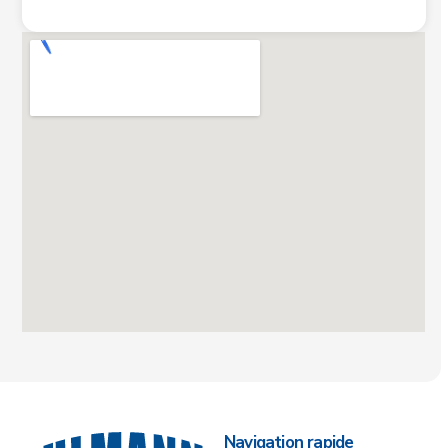
Navigation rapide