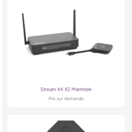
Stream 4K X2 Marmitek
Prix sur demande