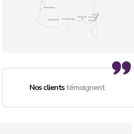
Nos clients
témoignent