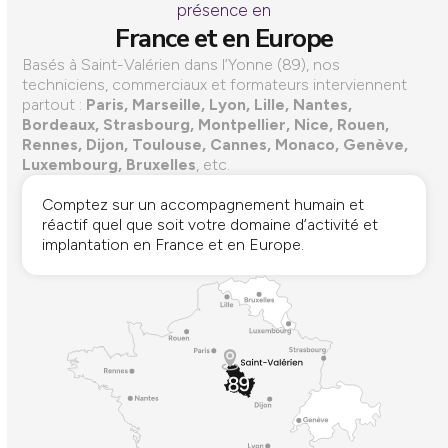
présence en
France et en Europe
Basés à Saint-Valérien dans l’Yonne (89), nos
techniciens, commerciaux et formateurs interviennent
partout :
Paris, Marseille, Lyon, Lille, Nantes,
Bordeaux, Strasbourg, Montpellier, Nice, Rouen,
Rennes, Dijon, Toulouse, Cannes, Monaco, Genève,
Luxembourg, Bruxelles
, etc.
Comptez sur un accompagnement humain et
réactif quel que soit votre domaine d’activité et
implantation en France et en Europe.