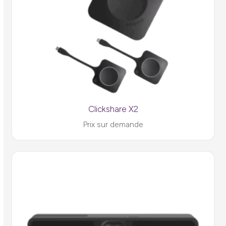
Clickshare X2
Prix sur demande