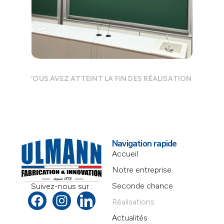
VOUS AVEZ ATTEINT LA FIN DES RÉALISATIONS
Navigation rapide
Accueil
Notre entreprise
Seconde chance
Suivez-nous sur :
Réalisations
Actualités