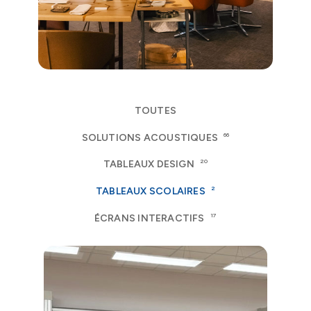
TOUTES
66
SOLUTIONS ACOUSTIQUES
20
TABLEAUX DESIGN
2
TABLEAUX SCOLAIRES
17
ÉCRANS INTERACTIFS