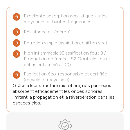
:
Excellente absorption acoustique sur les
moyennes et hautes fréquences
Résistance et légèreté
Entretien simple (aspiration, chiffon sec)
Non inflammable (Classification feu : B /
Production de fumée : S2 Gouttelettes et
débris enflammés : D0)
Fabrication éco-responsable et certifiée
(recyclé et recyclable)
Grâce à leur structure microfibre, nos panneaux
absorbent efficacement les ondes sonores,
limitant la propagation et la réverbération dans les
espaces clos.