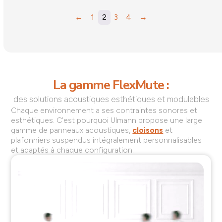
←
1
2
3
4
→
La gamme FlexMute :
des solutions acoustiques esthétiques et modulables
Chaque environnement a ses contraintes sonores et
esthétiques. C’est pourquoi Ulmann propose une large
gamme de panneaux acoustiques,
cloisons
et
plafonniers suspendus intégralement personnalisables
et adaptés à chaque configuration.