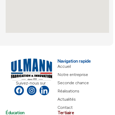
Navigation rapide
Accueil
Notre entreprise
Seconde chance
Suivez-nous sur :
Réalisations
Actualités
Contact
Éducation
Tertiaire