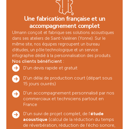
Une fabrication française et un
accompagnement complet
Ulmann conçoit et fabrique ses solutions acoustiques
dans ses ateliers de Saint-Valérien (Yonne). Sur le
même site, nos équipes regroupent un bureau
d’études, un pôle technologique et un service
infographie dédié à la personnalisation des produits.
Nos clients bénéficient :
D’un devis rapide et gratuit
D’un délai de production court (départ sous
15 jours ouvrés)
D’un accompagnement personnalisé par nos
commerciaux et techniciens partout en
France
D’un suivi de projet complet, de l’
étude
acoustique
(calcul de la réduction du temps
de réverbération, réduction de l’écho sonore,