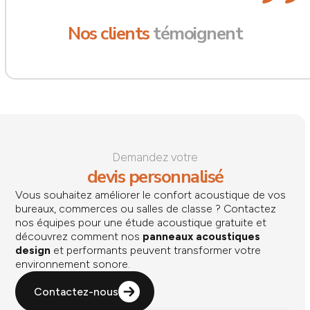
Nos clients
témoignent
Demandez votre
devis personnalisé
Vous souhaitez améliorer le confort acoustique de vos
bureaux, commerces ou salles de classe ? Contactez
nos équipes pour une étude acoustique gratuite et
découvrez comment nos
panneaux acoustiques
design
et performants peuvent transformer votre
environnement sonore.
Contactez-nous