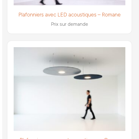
Plafonniers avec LED acoustiques – Romane
Prix sur demande