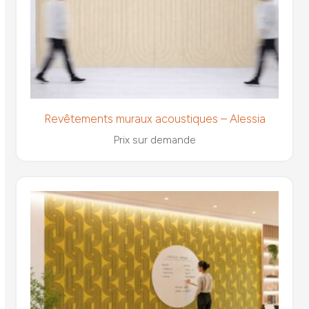
Revêtements muraux acoustiques – Alessia
Prix sur demande