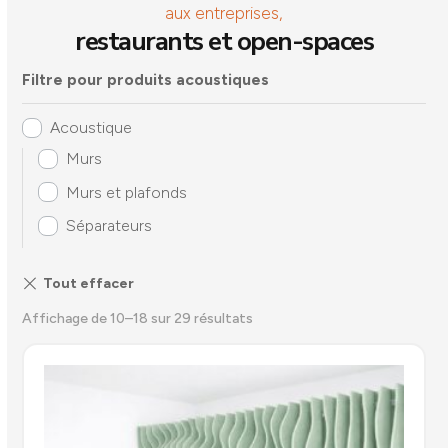
aux entreprises,
restaurants et open-spaces
Filtre pour produits acoustiques
Acoustique
Murs
Murs et plafonds
Séparateurs
Affichage de 10–18 sur 29 résultats