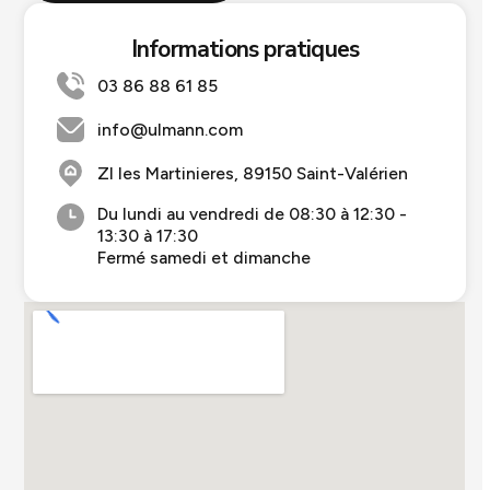
Informations pratiques
03 86 88 61 85
info@ulmann.com
ZI les Martinieres, 89150 Saint-Valérien
Du lundi au vendredi de 08:30 à 12:30 -
13:30 à 17:30
Fermé samedi et dimanche