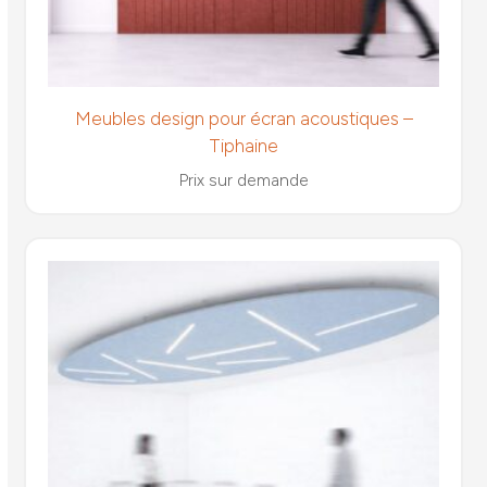
Meubles design pour écran acoustiques –
Tiphaine
Prix sur demande