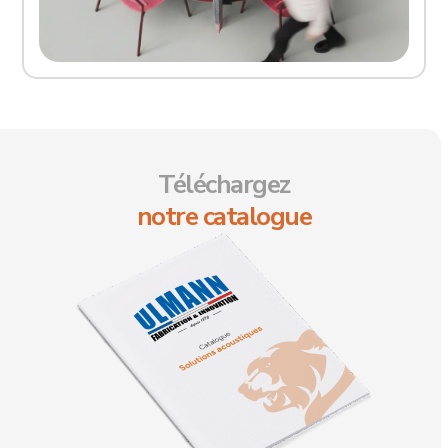
Téléchargez
notre catalogue