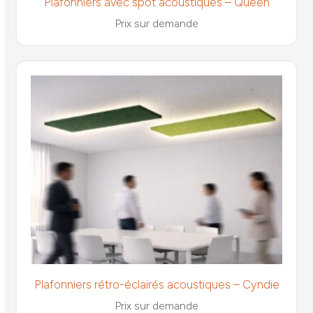
Plafonniers avec spot acoustiques – Queen
Prix sur demande
Plafonniers rétro-éclairés acoustiques – Cyndie
Prix sur demande