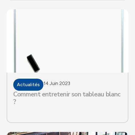
14 Juin 2023
Actualités
Comment entretenir son tableau blanc
?