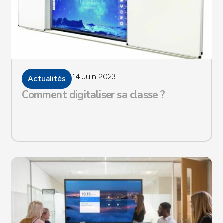
14 Juin 2023
Actualités
Comment digitaliser sa classe ?