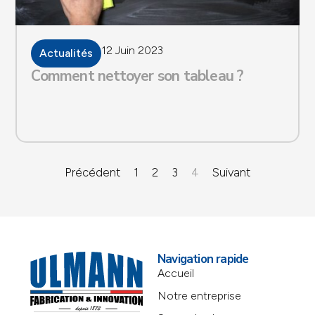
12 Juin 2023
Actualités
Comment nettoyer son tableau ?
Précédent
1
2
3
4
Suivant
Navigation rapide
Accueil
Notre entreprise