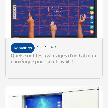
14 Juin 2023
Actualités
Quels sont les avantages d’un tableau
numérique pour son travail ?