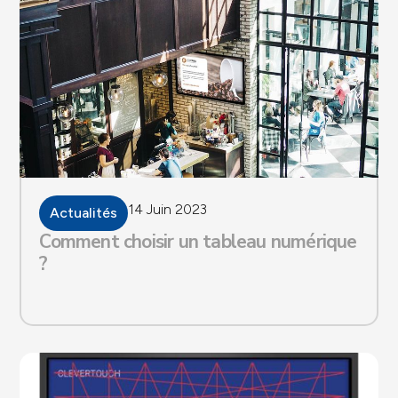
14 Juin 2023
Actualités
Comment choisir un tableau numérique
?