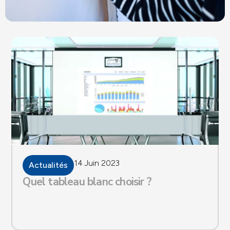
14 Juin 2023
Actualités
Quel tableau blanc choisir ?