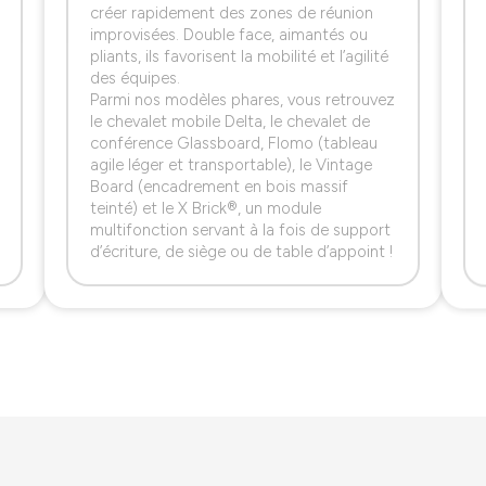
créer rapidement des zones de réunion
improvisées. Double face, aimantés ou
pliants, ils favorisent la mobilité et l’agilité
des équipes.
Parmi nos modèles phares, vous retrouvez
le chevalet mobile Delta, le chevalet de
conférence Glassboard, Flomo (tableau
agile léger et transportable), le Vintage
Board (encadrement en bois massif
teinté) et le X Brick®, un module
multifonction servant à la fois de support
d’écriture, de siège ou de table d’appoint !