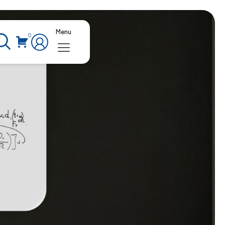
Menu
0