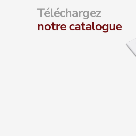
Téléchargez
notre catalogue