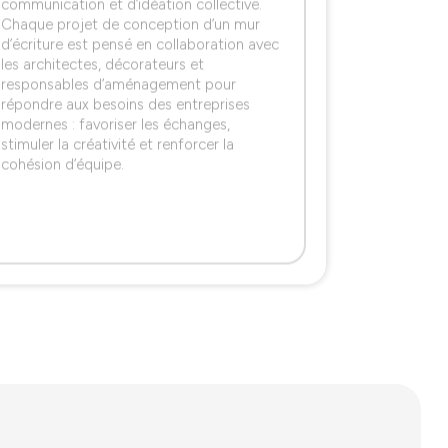
communication et d’idéation collective.
Chaque projet de conception d’un mur
d’écriture est pensé en collaboration avec
les architectes, décorateurs et
responsables d’aménagement pour
répondre aux besoins des entreprises
modernes : favoriser les échanges,
stimuler la créativité et renforcer la
cohésion d’équipe.