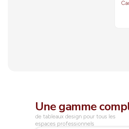
Cad
Une gamme compl
de tableaux design pour tous les
espaces professionnels