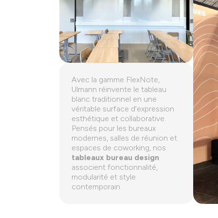
Avec la gamme FlexNote,
Ulmann réinvente le tableau
blanc traditionnel en une
véritable surface d’expression
esthétique et collaborative.
Pensés pour les bureaux
modernes, salles de réunion et
espaces de coworking, nos
tableaux bureau design
associent fonctionnalité,
modularité et style
contemporain.