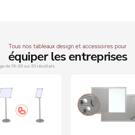
Tous nos tableaux design et accessoires pour
équiper les entreprises
ge de 19–20 sur 20 résultats