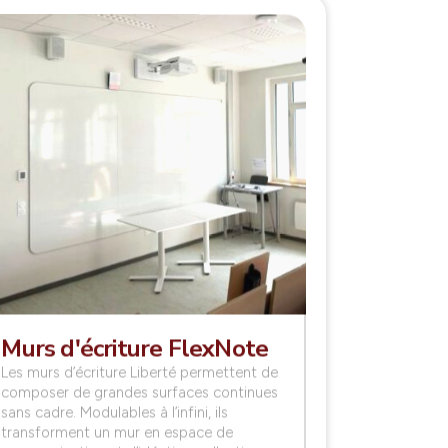
Murs d'écriture FlexNote
Les murs d’écriture Liberté permettent de
composer de grandes surfaces continues
sans cadre. Modulables à l’infini, ils
transforment un mur en espace de