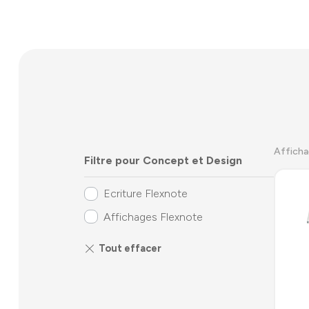
Afficha
Filtre pour Concept et Design
Ecriture Flexnote
Affichages Flexnote